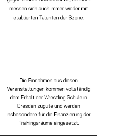
messen sich auch immer wieder mit
etablierten Talenten der Szene.
Die Einnahmen aus diesen
Veranstaltungen kommen vollständig
dem Erhalt der Wrestling Schule in
Dresden zugute und werden
insbesondere für die Finanzierung der
Trainingsräume eingesetzt.