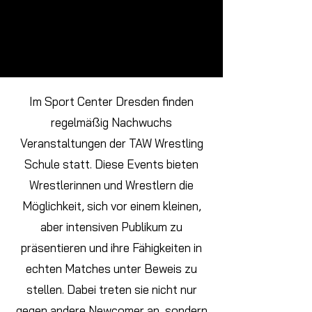
Im Sport Center Dresden finden
regelmäßig Nachwuchs
Veranstaltungen der TAW Wrestling
Schule statt. Diese Events bieten
Wrestlerinnen und Wrestlern die
Möglichkeit, sich vor einem kleinen,
aber intensiven Publikum zu
präsentieren und ihre Fähigkeiten in
echten Matches unter Beweis zu
stellen.
Dabei treten sie nicht nur
gegen andere Newcomer an, sondern