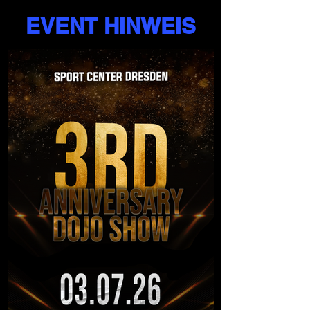
EVENT HINWEIS