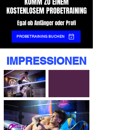
KOMM ZU EINEM
KOSTENLOSEM PROBETRAINING
Egal ob Anfänger oder Profi
PROBETRAINING BUCHEN
IMPRESSIONEN