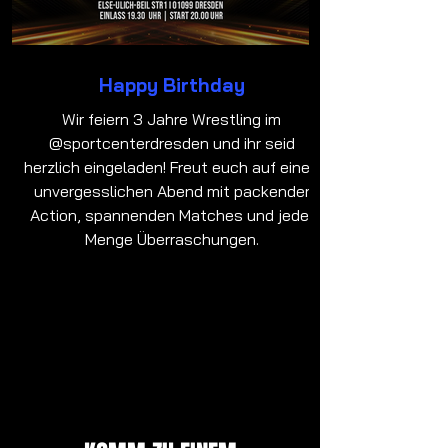
Happy Birthday
Wir feiern 3 Jahre Wrestling im
@sportcenterdresden und ihr seid
herzlich eingeladen! Freut euch auf einen
unvergesslichen Abend mit packender
Action, spannenden Matches und jeder
Menge Überraschungen.